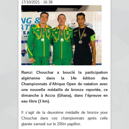
17/10/2021 - 16:39
Ramzi Chouchar a bouclé la participation
algérienne dans la 14e édition des
Championnats d'Afrique Open de natation avec
une nouvelle médaille de bronze reportée, ce
dimanche à Accra (Ghana), dans l’épreuve en
eau libre (3 km).
Il s’agit de la deuxième médaille de bronze pour
Chouchar dans ces championnats après celle
glanée samedi sur le 200m papillon.