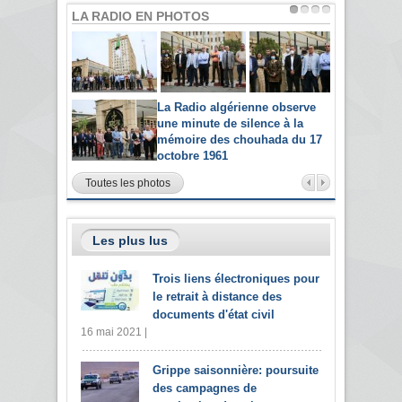
LA RADIO EN PHOTOS
La Radio algérienne observe
une minute de silence à la
mémoire des chouhada du 17
octobre 1961
Toutes les photos
Les plus lus
Trois liens électroniques pour
le retrait à distance des
documents d'état civil
16 mai 2021 |
Grippe saisonnière: poursuite
des campagnes de