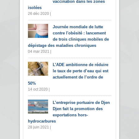
vaccination dans les zones
isolées
26 déc 2020 |
Journée mondiale de lutte
contre l'obésité : lancement
de trois cliniques mobiles de
dépistage des maladies chroniques
04 mar 2021 |
L’ADE ambitionne de réduire
le taux de perte d’eau qui est
actuellement de l’ordre de
50%
14 oct 2020 |
L’entreprise portuaire de Djen
Djen fait la promotion des
exportations hors-
hydrocarbures
28 juin 2021 |