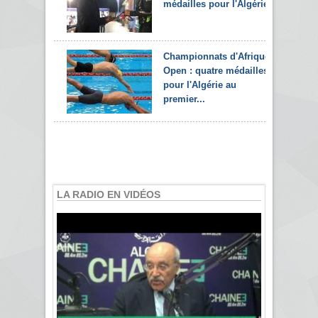
médailles pour l'Algérie
Championnats d'Afrique
Open : quatre médailles
pour l'Algérie au
premier...
LA RADIO EN VIDÉOS