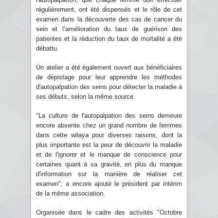
régulièrement, ont été dispensés et le rôle de cet
examen dans la découverte des cas de cancer du
sein et l’amélioration du taux de guérison des
patientes et la réduction du taux de mortalité a été
débattu.
Un atelier a été également ouvert aux bénéficiaires
de dépistage pour leur apprendre les méthodes
d'autopalpation des seins pour détecter la maladie à
ses débuts, selon la même source.
"La culture de l'autopalpation des seins demeure
encore absente chez un grand nombre de femmes
dans cette wilaya pour diverses raisons, dont la
plus importante est la peur de découvrir la maladie
et de l'ignorer et le manque de conscience pour
certaines quant à sa gravité, en plus du manque
d'information sur la manière de réaliser cet
examen", a encore ajouté le président par intérim
de la même association.
Organisée dans le cadre des activités "Octobre