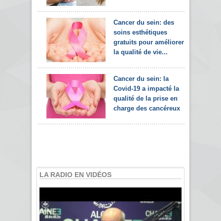
Cancer du sein: des
soins esthétiques
gratuits pour améliorer
la qualité de vie...
Cancer du sein: la
Covid-19 a impacté la
qualité de la prise en
charge des cancéreux
LA RADIO EN VIDÉOS