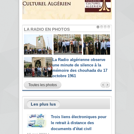
LA RADIO EN PHOTOS
La Radio algérienne observe
une minute de silence à la
mémoire des chouhada du 17
octobre 1961
Toutes les photos
Les plus lus
Trois liens électroniques pour
le retrait à distance des
documents d'état civil