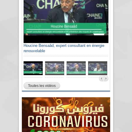
Houcine Bensaâd, expert consultant en énergie
renouvelable
Toutes les vidéos