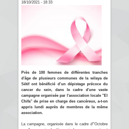
18/10/2021 - 18:33
Près de 100 femmes de différentes tranches
d'âge de plusieurs communes de la wilaya de
Sétif ont bénéficié d’un dépistage précoce du
cancer du sein, dans le cadre d'une vaste
campagne organisée par l'association locale "El
Chifa" de prise en charge des cancéreux, a-t-on
appris lundi auprès de membres de la même
association.
La campagne, organisée dans le cadre d'"Octobre