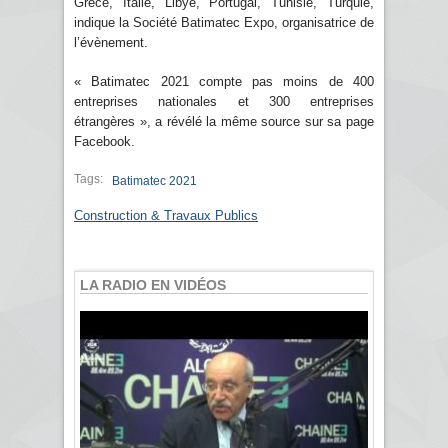
Grèce, Italie, Libye, Portugal, Tunisie, Turquie,
indique la Société Batimatec Expo, organisatrice de
l’évènement.
« Batimatec 2021 compte pas moins de 400
entreprises nationales et 300 entreprises
étrangères », a révélé la même source sur sa page
Facebook.
Tags:
Batimatec 2021
Construction & Travaux Publics
LA RADIO EN VIDÉOS