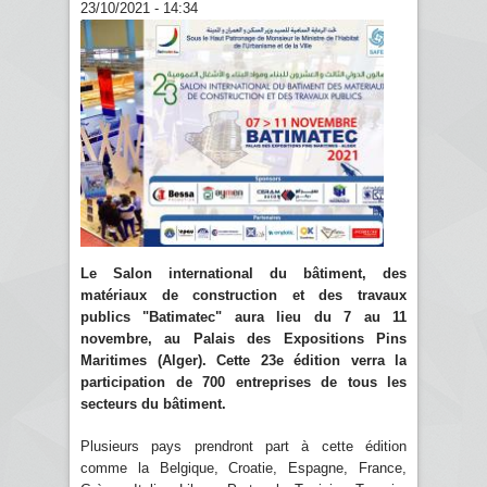
23/10/2021 - 14:34
Le Salon international du bâtiment, des
matériaux de construction et des travaux
publics "Batimatec" aura lieu du 7 au 11
novembre, au Palais des Expositions Pins
Maritimes (Alger). Cette 23e édition verra la
participation de 700 entreprises de tous les
secteurs du bâtiment.
Plusieurs pays prendront part à cette édition
comme la Belgique, Croatie, Espagne, France,