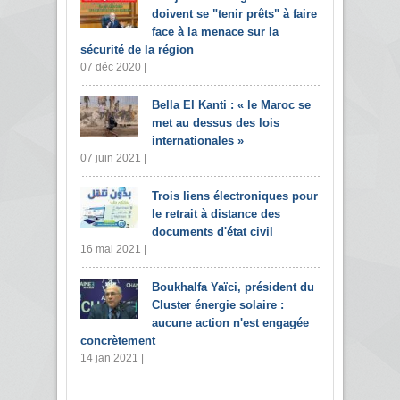
doivent se "tenir prêts" à faire
face à la menace sur la
sécurité de la région
07 déc 2020 |
Bella El Kanti : « le Maroc se
met au dessus des lois
internationales »
07 juin 2021 |
Trois liens électroniques pour
le retrait à distance des
documents d'état civil
16 mai 2021 |
Boukhalfa Yaïci, président du
Cluster énergie solaire :
aucune action n'est engagée
concrètement
14 jan 2021 |