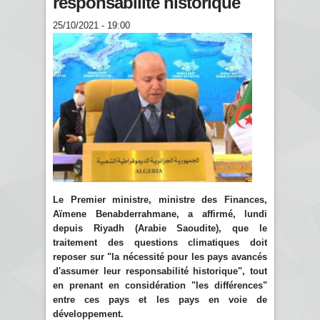
responsabilité historique
25/10/2021 - 19:00
Le Premier ministre, ministre des Finances,
Aïmene Benabderrahmane, a affirmé, lundi
depuis Riyadh (Arabie Saoudite), que le
traitement des questions climatiques doit
reposer sur "la nécessité pour les pays avancés
d'assumer leur responsabilité historique", tout
en prenant en considération "les différences"
entre ces pays et les pays en voie de
développement.