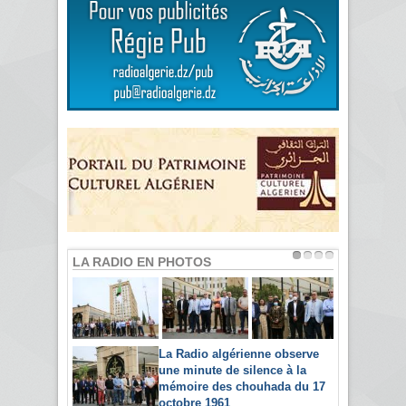
LA RADIO EN PHOTOS
La Radio algérienne observe
une minute de silence à la
mémoire des chouhada du 17
octobre 1961