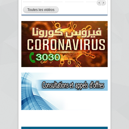
Toutes les vidéos