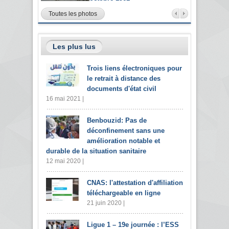
Toutes les photos
Les plus lus
Trois liens électroniques pour
le retrait à distance des
documents d'état civil
16 mai 2021 |
Benbouzid: Pas de
déconfinement sans une
amélioration notable et
durable de la situation sanitaire
12 mai 2020 |
CNAS: l'attestation d'affiliation
téléchargeable en ligne
21 juin 2020 |
Ligue 1 – 19e journée : l’ESS