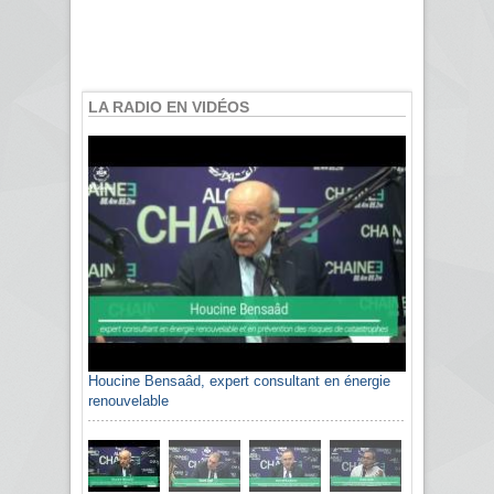
LA RADIO EN VIDÉOS
Houcine Bensaâd, expert consultant en énergie
renouvelable