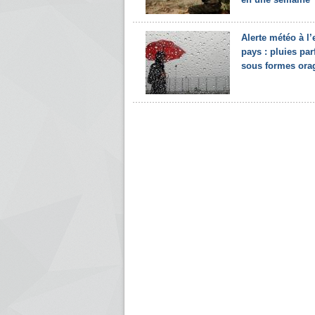
Alerte météo à l’
pays : pluies par
sous formes ora