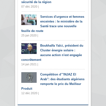
sécurité de la région
07 déc 2020 |
Services d'urgence et femmes
enceintes : le ministère de la
Santé trace une nouvelle
feuille de route
25 jan 2020 |
Boukhalfa Yaïci, président du
Cluster énergie solaire :
aucune action n'est engagée
concrètement
14 jan 2021 |
Compétition d’"INJAZ El
Arab": des étudiants algériens
remporte le prix du Meilleur
Produit
12 déc 2020 |