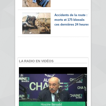
Accidents de la route : 7
morts et 175 blessés
ces dernières 24 heures
LA RADIO EN VIDÉOS