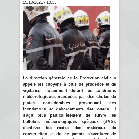
25/10/2021 - 13:33
La direction générale de la Protection civile a
appelé les citoyens à plus de prudence et de
vigilance, notamment durant les conditions
météorologiques marquées par des chutes de
pluies considérables provoquant des
inondations et débordements des oueds. Il
s'agit plus particulièrement de suivre les
bulletins météorologiques spéciaux (BMS),
d'enlever les restes des matériaux de
construction et de ne jamais s'aventurer de