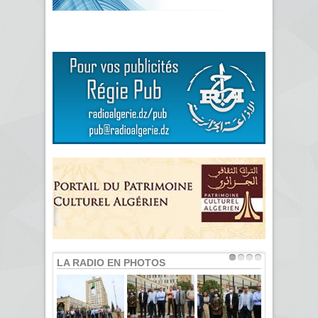
LA RADIO EN PHOTOS