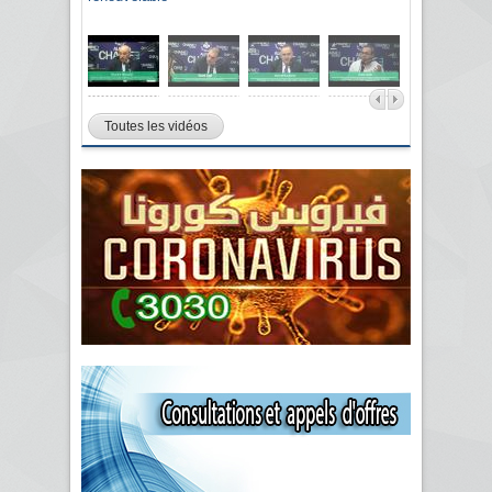
Toutes les vidéos