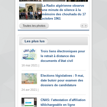
La Radio algérienne observe
une minute de silence à la
mémoire des chouhada du 17
octobre 1961
Toutes les photos
Les plus lus
Trois liens électroniques pour
le retrait à distance des
documents d'état civil
16 mai 2021 |
Elections législatives : 9 mai,
date butoir pour examen des
dossiers de candidature
24 avr 2021 |
CNAS: l'attestation d'affiliation
téléchargeable en ligne