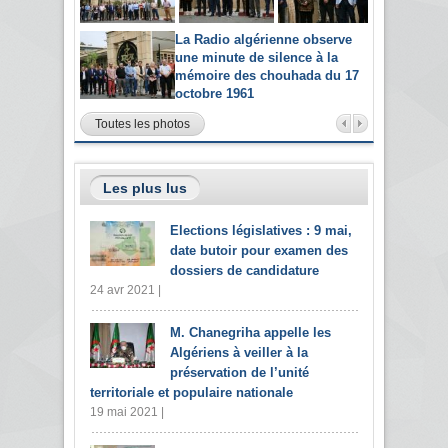
La Radio algérienne observe
une minute de silence à la
mémoire des chouhada du 17
octobre 1961
Toutes les photos
Les plus lus
Elections législatives : 9 mai,
date butoir pour examen des
dossiers de candidature
24 avr 2021 |
M. Chanegriha appelle les
Algériens à veiller à la
préservation de l’unité
territoriale et populaire nationale
19 mai 2021 |