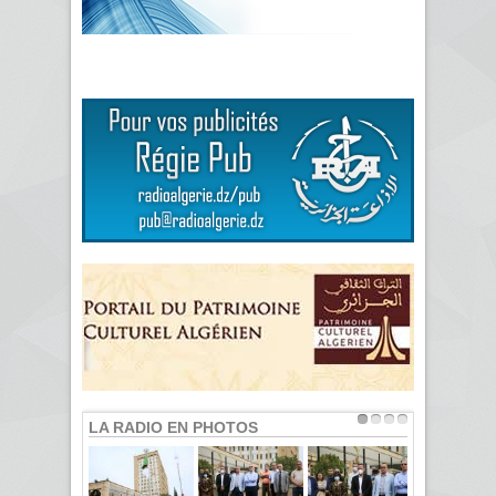
LA RADIO EN PHOTOS