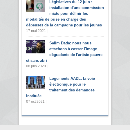
Législatives du 12 juin :
installation d'une commission
mixte pour définir les
modalités de prise en charge des
dépenses de la campagne pour les jeunes
17 mai 2021 |
Salim Dada: nous nous
attachons à casser l'image
dégradante de l'artiste pauvre
et sans-abri
08 juin 2020 |
Logements AADL: la voie
électronique pour le
traitement des demandes
instituée
07 oct 2021 |