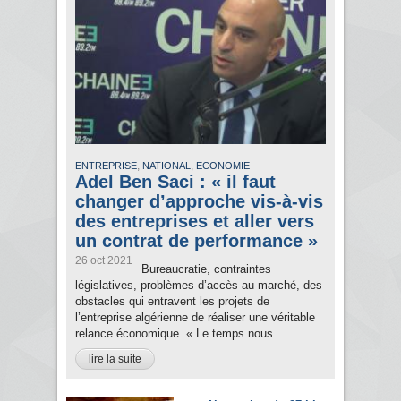
,
,
ENTREPRISE
NATIONAL
ECONOMIE
Adel Ben Saci : « il faut
changer d’approche vis-à-vis
des entreprises et aller vers
un contrat de performance »
26 oct 2021
Bureaucratie, contraintes
législatives, problèmes d’accès au marché, des
obstacles qui entravent les projets de
l’entreprise algérienne de réaliser une véritable
relance économique. « Le temps nous...
lire la suite