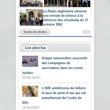
La Radio algérienne observe
une minute de silence à la
mémoire des chouhada du 17
octobre 1961
Toutes les photos
Les plus lus
Grippe saisonnière: poursuite
des campagnes de
vaccination dans les zones
isolées
26 déc 2020 |
L’ADE ambitionne de réduire
le taux de perte d’eau qui est
actuellement de l’ordre de
50%
14 oct 2020 |