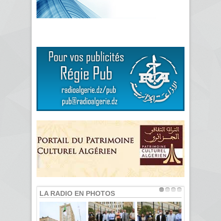
LA RADIO EN PHOTOS