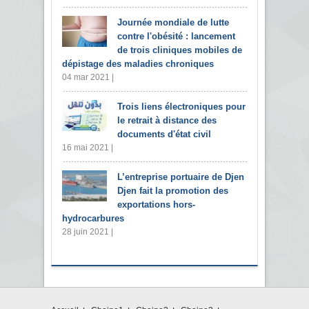
Journée mondiale de lutte
contre l'obésité : lancement
de trois cliniques mobiles de
dépistage des maladies chroniques
04 mar 2021 |
Trois liens électroniques pour
le retrait à distance des
documents d'état civil
16 mai 2021 |
L’entreprise portuaire de Djen
Djen fait la promotion des
exportations hors-
hydrocarbures
28 juin 2021 |