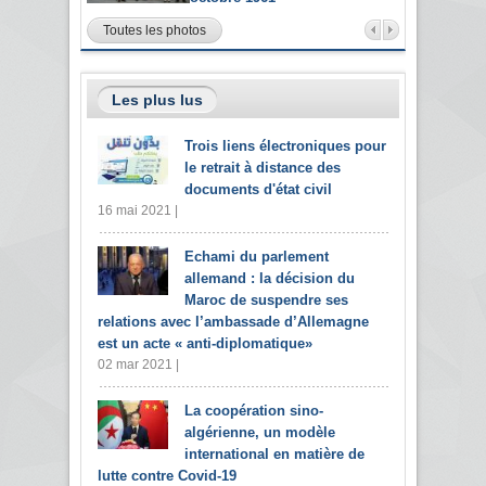
Toutes les photos
Les plus lus
Trois liens électroniques pour
le retrait à distance des
documents d'état civil
16 mai 2021 |
Echami du parlement
allemand : la décision du
Maroc de suspendre ses
relations avec l’ambassade d’Allemagne
est un acte « anti-diplomatique»
02 mar 2021 |
La coopération sino-
algérienne, un modèle
international en matière de
lutte contre Covid-19