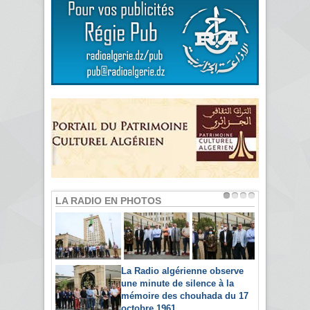
LA RADIO EN PHOTOS
La Radio algérienne observe
une minute de silence à la
mémoire des chouhada du 17
octobre 1961