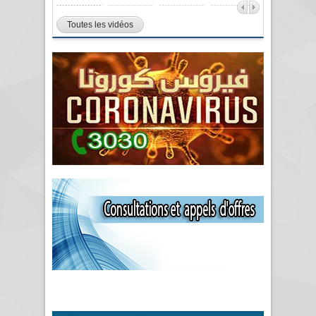
Toutes les vidéos