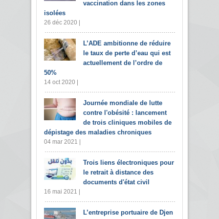
vaccination dans les zones
isolées
26 déc 2020 |
L’ADE ambitionne de réduire
le taux de perte d’eau qui est
actuellement de l’ordre de
50%
14 oct 2020 |
Journée mondiale de lutte
contre l'obésité : lancement
de trois cliniques mobiles de
dépistage des maladies chroniques
04 mar 2021 |
Trois liens électroniques pour
le retrait à distance des
documents d'état civil
16 mai 2021 |
L’entreprise portuaire de Djen