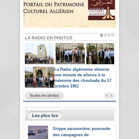
LA RADIO EN PHOTOS
La Radio algérienne observe
une minute de silence à la
mémoire des chouhada du 17
octobre 1961
Toutes les photos
Les plus lus
Grippe saisonnière: poursuite
des campagnes de