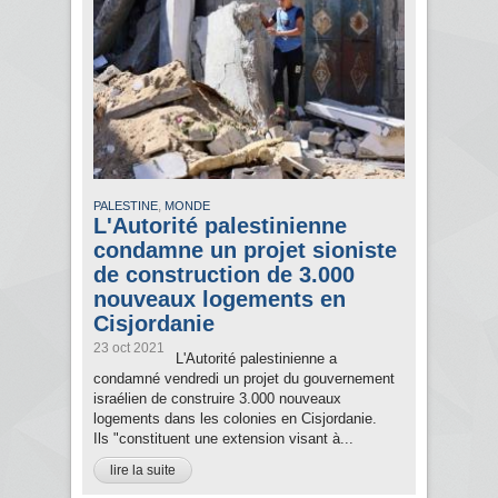
,
PALESTINE
MONDE
L'Autorité palestinienne
condamne un projet sioniste
de construction de 3.000
nouveaux logements en
Cisjordanie
23 oct 2021
L'Autorité palestinienne a
condamné vendredi un projet du gouvernement
israélien de construire 3.000 nouveaux
logements dans les colonies en Cisjordanie.
Ils "constituent une extension visant à...
lire la suite