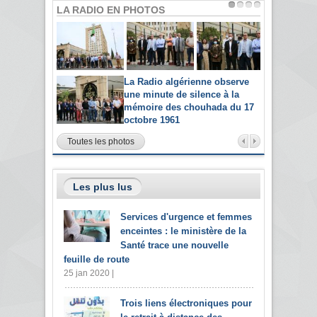
LA RADIO EN PHOTOS
La Radio algérienne observe
une minute de silence à la
mémoire des chouhada du 17
octobre 1961
Toutes les photos
Les plus lus
Services d'urgence et femmes
enceintes : le ministère de la
Santé trace une nouvelle
feuille de route
25 jan 2020 |
Trois liens électroniques pour