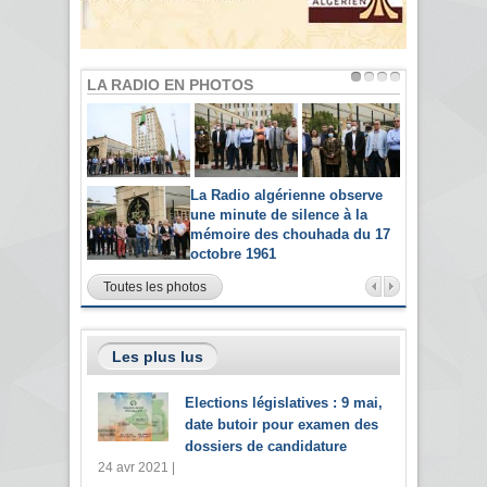
LA RADIO EN PHOTOS
La Radio algérienne observe
une minute de silence à la
mémoire des chouhada du 17
octobre 1961
Toutes les photos
Les plus lus
Elections législatives : 9 mai,
date butoir pour examen des
dossiers de candidature
24 avr 2021 |