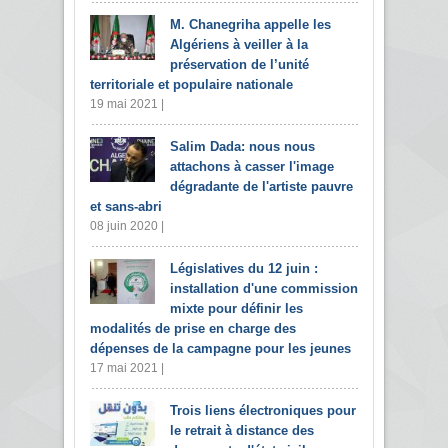
M. Chanegriha appelle les
Algériens à veiller à la
préservation de l’unité
territoriale et populaire nationale
19 mai 2021 |
Salim Dada: nous nous
attachons à casser l'image
dégradante de l'artiste pauvre
et sans-abri
08 juin 2020 |
Législatives du 12 juin :
installation d'une commission
mixte pour définir les
modalités de prise en charge des
dépenses de la campagne pour les jeunes
17 mai 2021 |
Trois liens électroniques pour
le retrait à distance des