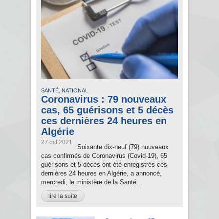
,
SANTÉ
NATIONAL
Coronavirus : 79 nouveaux
cas, 65 guérisons et 5 décès
ces dernières 24 heures en
Algérie
27 oct 2021
Soixante dix-neuf (79) nouveaux
cas confirmés de Coronavirus (Covid-19), 65
guérisons et 5 décès ont été enregistrés ces
dernières 24 heures en Algérie, a annoncé,
mercredi, le ministère de la Santé...
lire la suite