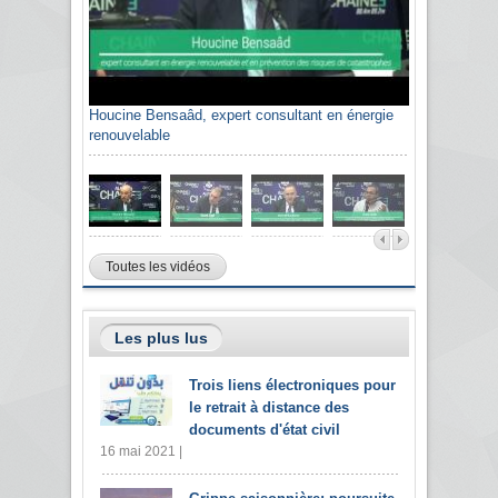
Houcine Bensaâd, expert consultant en énergie
renouvelable
Toutes les vidéos
Les plus lus
Trois liens électroniques pour
le retrait à distance des
documents d'état civil
16 mai 2021 |