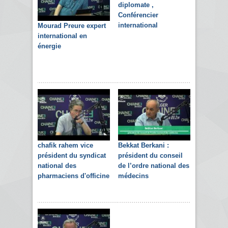
diplomate ,
Conférencier
international
Mourad Preure expert
international en
énergie
chafik rahem vice
Bekkat Berkani :
président du syndicat
président du conseil
national des
de l’ordre national des
pharmaciens d'officine
médecins