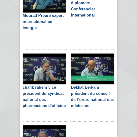
diplomate ,
Conférencier
international
Mourad Preure expert
international en
énergie
chafik rahem vice
Bekkat Berkani :
président du syndicat
président du conseil
national des
de l’ordre national des
pharmaciens d'officine
médecins