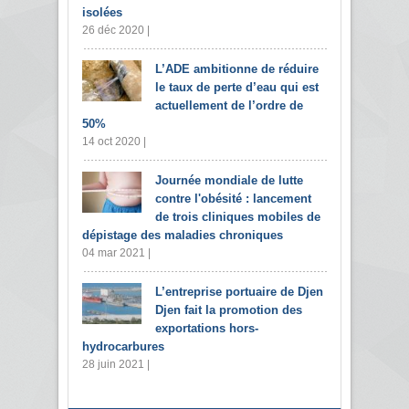
isolées
26 déc 2020 |
L’ADE ambitionne de réduire
le taux de perte d’eau qui est
actuellement de l’ordre de
50%
14 oct 2020 |
Journée mondiale de lutte
contre l'obésité : lancement
de trois cliniques mobiles de
dépistage des maladies chroniques
04 mar 2021 |
L’entreprise portuaire de Djen
Djen fait la promotion des
exportations hors-
hydrocarbures
28 juin 2021 |