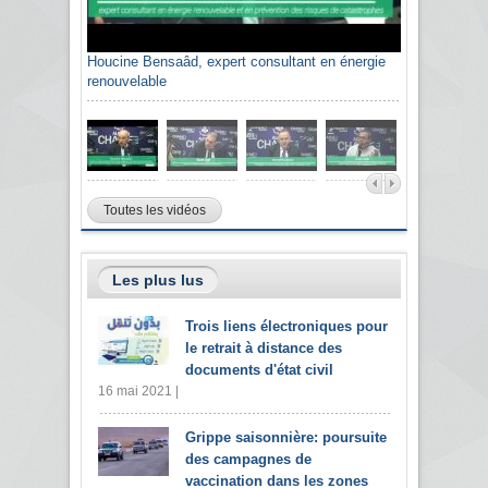
Houcine Bensaâd, expert consultant en énergie
renouvelable
Toutes les vidéos
Les plus lus
Trois liens électroniques pour
le retrait à distance des
documents d'état civil
16 mai 2021 |
Grippe saisonnière: poursuite
des campagnes de
vaccination dans les zones