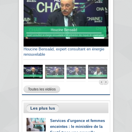
Houcine Bensaâd, expert consultant en énergie
renouvelable
Toutes les vidéos
Les plus lus
Services d'urgence et femmes
enceintes : le ministère de la