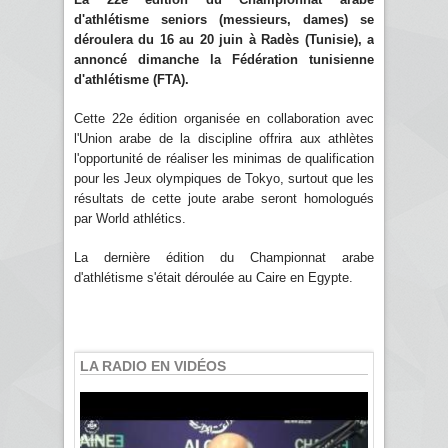
d'athlétisme seniors (messieurs, dames) se
déroulera du 16 au 20 juin à Radès (Tunisie), a
annoncé dimanche la Fédération tunisienne
d'athlétisme (FTA).
Cette 22e édition organisée en collaboration avec
l'Union arabe de la discipline offrira aux athlètes
l'opportunité de réaliser les minimas de qualification
pour les Jeux olympiques de Tokyo, surtout que les
résultats de cette joute arabe seront homologués
par World athlétics.
La dernière édition du Championnat arabe
d'athlétisme s'était déroulée au Caire en Egypte.
LA RADIO EN VIDÉOS