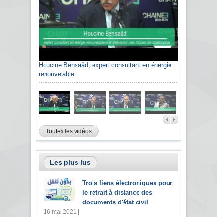
Houcine Bensaâd, expert consultant en énergie
renouvelable
Toutes les vidéos
Les plus lus
Trois liens électroniques pour
le retrait à distance des
documents d'état civil
16 mai 2021 |