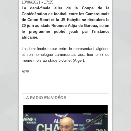
10/06/2021 - 17:25
La demi-finale aller de la Coupe de la
Confédération de football entre les Camerounais
de Coton Sport et la JS Kabylie se déroulera le
20 juin au stade Roumde-Adjia de Garoua, selon
le programme publié jeudi par l'instance
africaine.
La demi-finale retour entre le représentant algérien
et son homologue camerounais aura lieu le 27 du
même mois au stade 5-Juillet (Alger).
APS
LA RADIO EN VIDÉOS