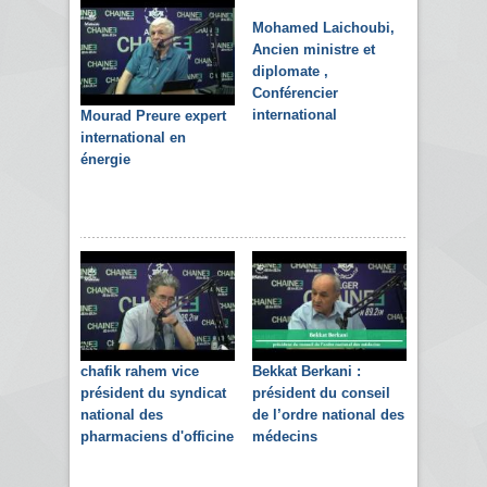
Mohamed Laichoubi,
Ancien ministre et
diplomate ,
Conférencier
international
Mourad Preure expert
international en
énergie
chafik rahem vice
Bekkat Berkani :
président du syndicat
président du conseil
national des
de l’ordre national des
pharmaciens d'officine
médecins