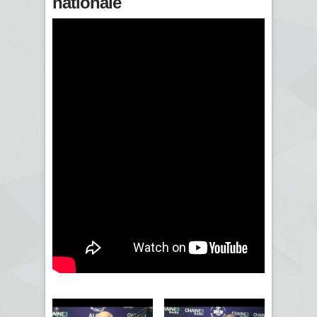
nationale