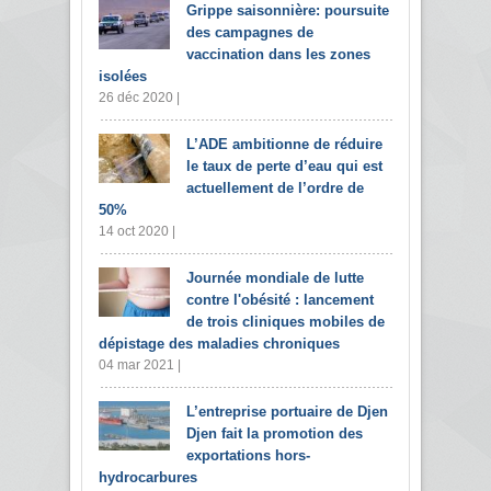
Grippe saisonnière: poursuite
des campagnes de
vaccination dans les zones
isolées
26 déc 2020 |
L’ADE ambitionne de réduire
le taux de perte d’eau qui est
actuellement de l’ordre de
50%
14 oct 2020 |
Journée mondiale de lutte
contre l'obésité : lancement
de trois cliniques mobiles de
dépistage des maladies chroniques
04 mar 2021 |
L’entreprise portuaire de Djen
Djen fait la promotion des
exportations hors-
hydrocarbures