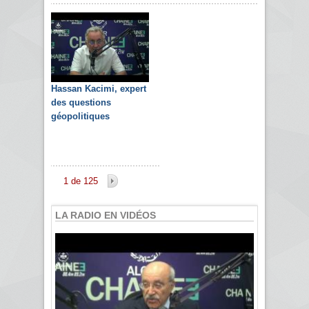
Hassan Kacimi, expert
des questions
géopolitiques
1 de 125
LA RADIO EN VIDÉOS