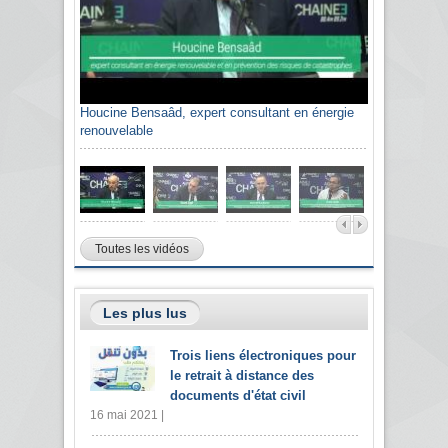
Houcine Bensaâd, expert consultant en énergie
renouvelable
Toutes les vidéos
Les plus lus
Trois liens électroniques pour
le retrait à distance des
documents d'état civil
16 mai 2021 |