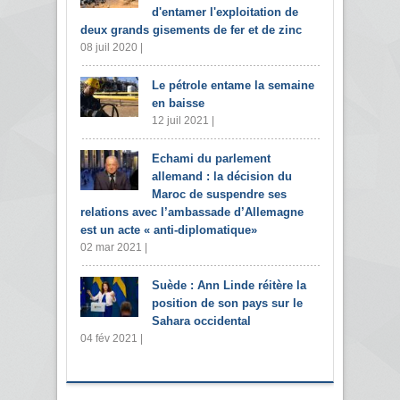
d'entamer l'exploitation de
deux grands gisements de fer et de zinc
08 juil 2020 |
Le pétrole entame la semaine
en baisse
12 juil 2021 |
Echami du parlement
allemand : la décision du
Maroc de suspendre ses
relations avec l’ambassade d’Allemagne
est un acte « anti-diplomatique»
02 mar 2021 |
Suède : Ann Linde réitère la
position de son pays sur le
Sahara occidental
04 fév 2021 |