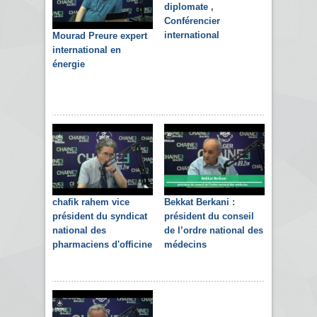
diplomate ,
Conférencier
international
Mourad Preure expert
international en
énergie
chafik rahem vice
Bekkat Berkani :
président du syndicat
président du conseil
national des
de l’ordre national des
pharmaciens d'officine
médecins