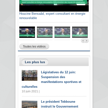
Houcine Bensaâd, expert consultant en énergie
renouvelable
Toutes les vidéos
Les plus lus
Législatives du 12 juin:
Suspension des
manifestations sportives et
culturelles
10 juin 2021 |
Le président Tebboune
instruit le Gouvernement