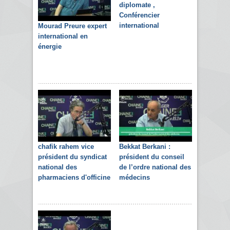
diplomate ,
Conférencier
international
Mourad Preure expert
international en
énergie
chafik rahem vice
Bekkat Berkani :
président du syndicat
président du conseil
national des
de l’ordre national des
pharmaciens d'officine
médecins