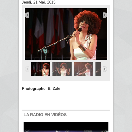
Jeudi, 21 Mai, 2015
Photographe: B. Zaki
LA RADIO EN VIDÉOS