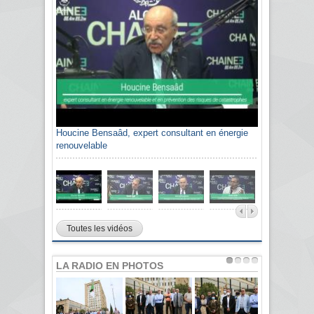
Houcine Bensaâd, expert consultant en énergie
renouvelable
Toutes les vidéos
LA RADIO EN PHOTOS