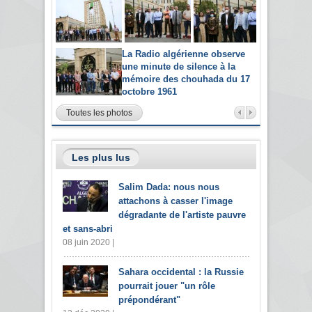
La Radio algérienne observe
une minute de silence à la
mémoire des chouhada du 17
octobre 1961
Toutes les photos
Les plus lus
Salim Dada: nous nous
attachons à casser l'image
dégradante de l'artiste pauvre
et sans-abri
08 juin 2020 |
Sahara occidental : la Russie
pourrait jouer "un rôle
prépondérant"