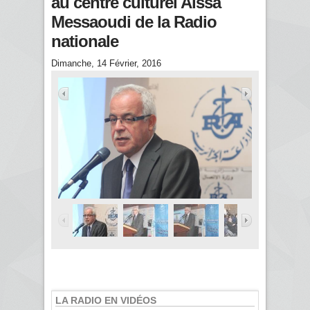
au centre culturel Aissa
Messaoudi de la Radio
nationale
Dimanche, 14 Février, 2016
LA RADIO EN VIDÉOS