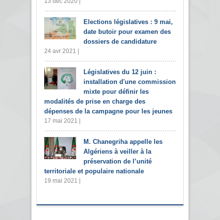
13 déc 2020 |
Elections législatives : 9 mai,
date butoir pour examen des
dossiers de candidature
24 avr 2021 |
Législatives du 12 juin :
installation d'une commission
mixte pour définir les
modalités de prise en charge des
dépenses de la campagne pour les jeunes
17 mai 2021 |
M. Chanegriha appelle les
Algériens à veiller à la
préservation de l’unité
territoriale et populaire nationale
19 mai 2021 |