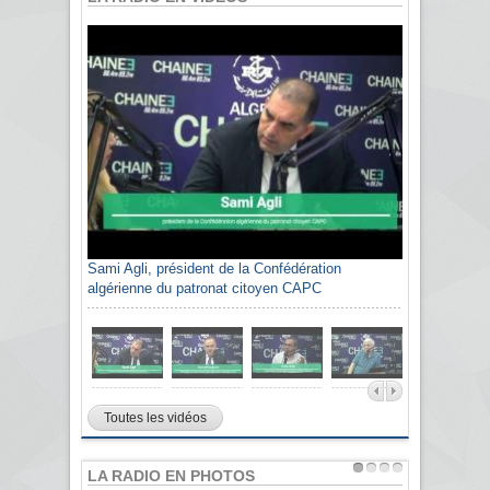
Sami Agli, président de la Confédération
algérienne du patronat citoyen CAPC
Toutes les vidéos
LA RADIO EN PHOTOS