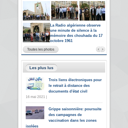
La Radio algérienne observe
une minute de silence à la
mémoire des chouhada du 17
octobre 1961
Toutes les photos
Les plus lus
Trois liens électroniques pour
le retrait à distance des
documents d'état civil
16 mai 2021 |
Grippe saisonnière: poursuite
des campagnes de
vaccination dans les zones
isolées