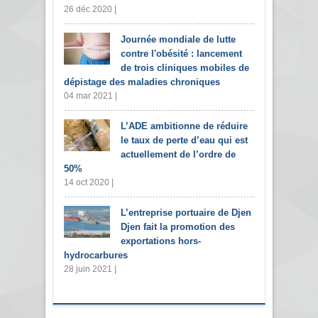
26 déc 2020 |
Journée mondiale de lutte
contre l'obésité : lancement
de trois cliniques mobiles de
dépistage des maladies chroniques
04 mar 2021 |
L’ADE ambitionne de réduire
le taux de perte d’eau qui est
actuellement de l’ordre de
50%
14 oct 2020 |
L’entreprise portuaire de Djen
Djen fait la promotion des
exportations hors-
hydrocarbures
28 juin 2021 |