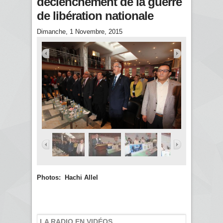
déclenchement de la guerre
de libération nationale
Dimanche, 1 Novembre, 2015
Photos: Hachi Allel
LA RADIO EN VIDÉOS