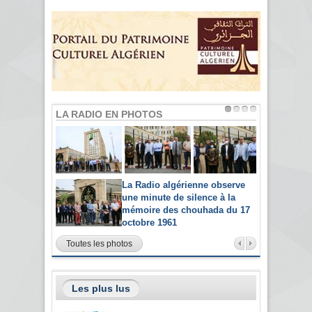
LA RADIO EN PHOTOS
La Radio algérienne observe
une minute de silence à la
mémoire des chouhada du 17
octobre 1961
Toutes les photos
Les plus lus