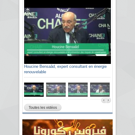
Houcine Bensaâd, expert consultant en énergie
renouvelable
Toutes les vidéos