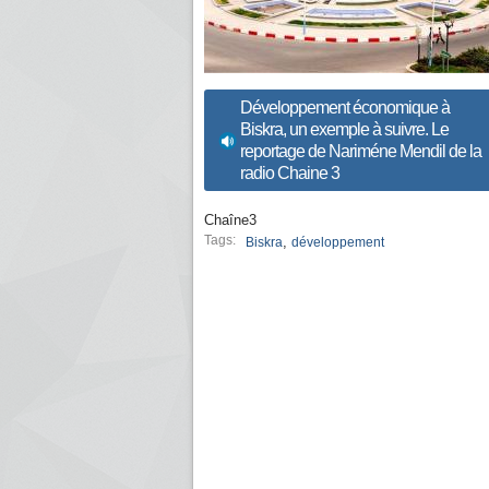
Développement économique à
Biskra, un exemple à suivre. Le
reportage de Nariméne Mendil de la
radio Chaine 3
Chaîne3
Tags:
,
Biskra
développement