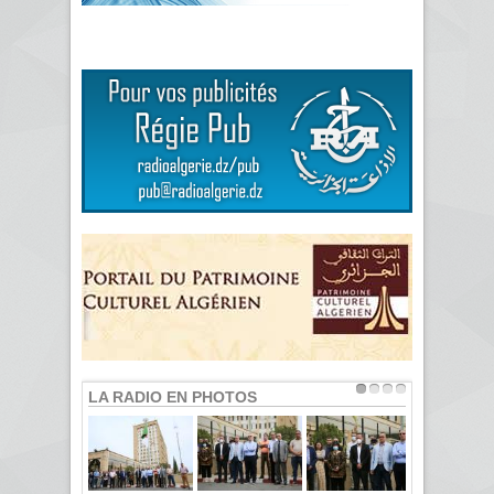
LA RADIO EN PHOTOS