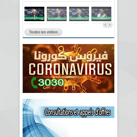
Toutes les vidéos