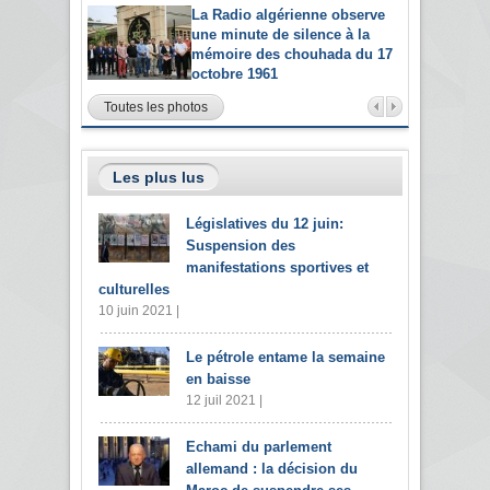
La Radio algérienne observe
une minute de silence à la
mémoire des chouhada du 17
octobre 1961
Toutes les photos
Les plus lus
Législatives du 12 juin:
Suspension des
manifestations sportives et
culturelles
10 juin 2021 |
Le pétrole entame la semaine
en baisse
12 juil 2021 |
Echami du parlement
allemand : la décision du