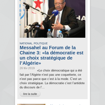
,
NATIONAL
POLITIQUE
Messahel au Forum de la
Chaine 3: «la démocratie est
un choix stratégique de
l’Algérie»
26 fév 2019
«Le choix démocratique qui a été
fait par l’Algérie n’est pas une coquetterie, ce
n’est pas parce que c’est à la mode. C’est un
choix stratégique. La démocratie c’est l’antidote
du discours de l’...
lire la suite