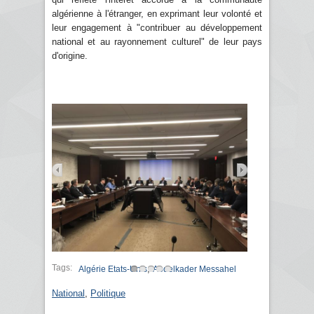
algérienne à l'étranger, en exprimant leur volonté et
leur engagement à "contribuer au développement
national et au rayonnement culturel" de leur pays
d'origine.
Tags:
,
Algérie Etats-Unis
Abdelkader Messahel
National
,
Politique