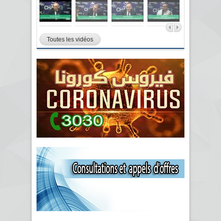
Toutes les vidéos