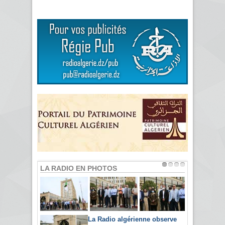
LA RADIO EN PHOTOS
La Radio algérienne observe