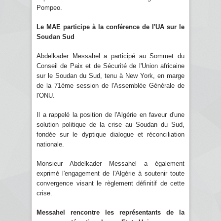
Pompeo.
Le MAE participe à la conférence de l'UA sur le
Soudan Sud
Abdelkader Messahel a participé au Sommet du
Conseil de Paix et de Sécurité de l'Union africaine
sur le Soudan du Sud, tenu à New York, en marge
de la 71ème session de l'Assemblée Générale de
l'ONU.
Il a rappelé la position de l'Algérie en faveur d'une
solution politique de la crise au Soudan du Sud,
fondée sur le dyptique dialogue et réconciliation
nationale.
Monsieur Abdelkader Messahel a également
exprimé l'engagement de l'Algérie à soutenir toute
convergence visant le règlement définitif de cette
crise.
Messahel rencontre les représentants de la