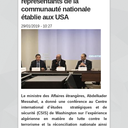
représentants de la
communauté nationale
établie aux USA
29/01/2019 - 10:27
Le ministre des Affaires étrangères, Abdelkader
Messahel, a donné une conférence au Centre
international d’études stratégiques et de
sécurité (CSIS) de Washington sur l’expérience
algérienne en matière de lutte contre le
terrorisme et la réconciliation nationale ainsi