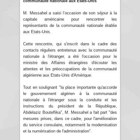
communauté nationale aux Etats-Unis
M. Messahel a saisi l’occasion de son séjour à la
capitale américaine pour rencontrer les
représentants de la communauté nationale établie
aux Etats-Unis.
Cette rencontre, qui s'inscrit dans le cadre des
contacts réguliers entretenus avec la communauté
nationale à l'étranger, a été l'occasion pour le
ministre des Affaires étrangères d'écouter les
attentes et les préoccupations de la communauté
algérienne aux Etats-Unis d'Amérique.
Tout en soulignant "la place importante qu'accorde
le gouvernement algérien à la communauté
nationale à l'étranger sous la conduite et les
instructions du président de la République,
Abdelaziz Bouteflika", M. Messahel a fait part "des
mesures prises, dans ce cadre, pour l'amélioration
du service consulaire, notamment la modernisation
et la numérisation de l'administration".