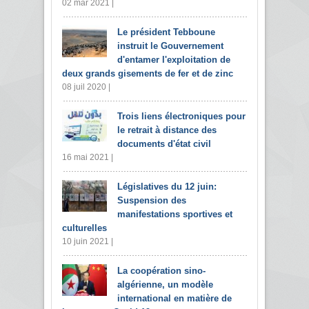
02 mar 2021 |
Le président Tebboune
instruit le Gouvernement
d'entamer l'exploitation de
deux grands gisements de fer et de zinc
08 juil 2020 |
Trois liens électroniques pour
le retrait à distance des
documents d'état civil
16 mai 2021 |
Législatives du 12 juin:
Suspension des
manifestations sportives et
culturelles
10 juin 2021 |
La coopération sino-
algérienne, un modèle
international en matière de