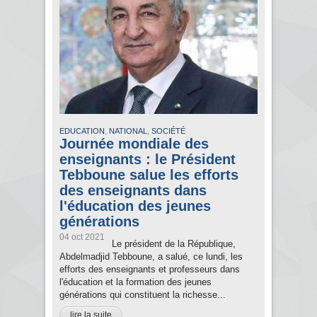
,
,
EDUCATION
NATIONAL
SOCIÉTÉ
Journée mondiale des
enseignants : le Président
Tebboune salue les efforts
des enseignants dans
l'éducation des jeunes
générations
04 oct 2021
Le président de la République,
Abdelmadjid Tebboune, a salué, ce lundi, les
efforts des enseignants et professeurs dans
l'éducation et la formation des jeunes
générations qui constituent la richesse...
lire la suite