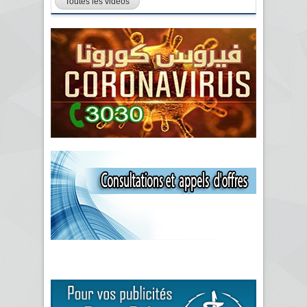
Toutes les vidéos