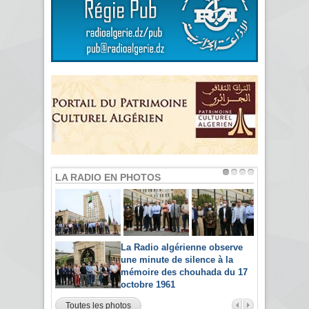
LA RADIO EN PHOTOS
La Radio algérienne observe
une minute de silence à la
mémoire des chouhada du 17
octobre 1961
Toutes les photos