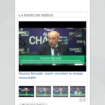
LA RADIO EN VIDÉOS
Houcine Bensaâd, expert consultant en énergie
renouvelable