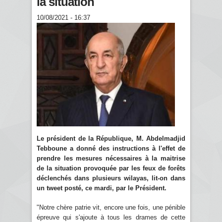
la situation
10/08/2021 - 16:37
Le président de la République, M. Abdelmadjid
Tebboune a donné des instructions à l'effet de
prendre les mesures nécessaires à la maitrise
de la situation provoquée par les feux de forêts
déclenchés dans plusieurs wilayas, lit-on dans
un tweet posté, ce mardi, par le Président.
"Notre chère patrie vit, encore une fois, une pénible
épreuve qui s'ajoute à tous les drames de cette