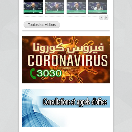
Toutes les vidéos