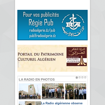
LA RADIO EN PHOTOS
La Radio algérienne observe