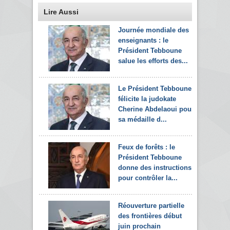
Lire Aussi
Journée mondiale des
enseignants : le
Président Tebboune
salue les efforts des...
Le Président Tebboune
félicite la judokate
Cherine Abdelaoui pour
sa médaille d...
Feux de forêts : le
Président Tebboune
donne des instructions
pour contrôler la...
Réouverture partielle
des frontières début
juin prochain