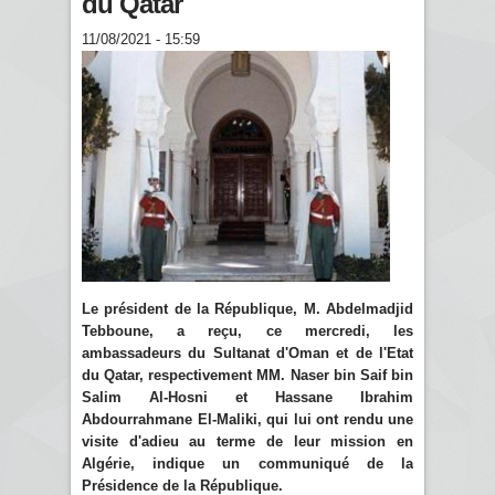
du Qatar
11/08/2021 - 15:59
Le président de la République, M. Abdelmadjid
Tebboune, a reçu, ce mercredi, les
ambassadeurs du Sultanat d'Oman et de l'Etat
du Qatar, respectivement MM. Naser bin Saif bin
Salim Al-Hosni et Hassane Ibrahim
Abdourrahmane El-Maliki, qui lui ont rendu une
visite d'adieu au terme de leur mission en
Algérie, indique un communiqué de la
Présidence de la République.