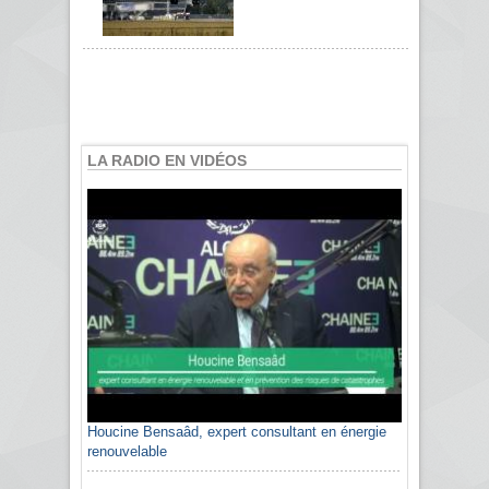
LA RADIO EN VIDÉOS
Houcine Bensaâd, expert consultant en énergie
renouvelable