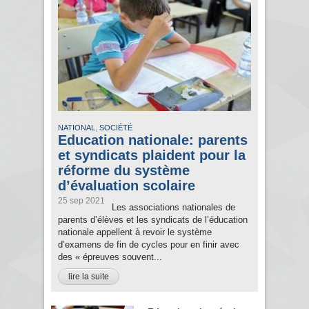
,
NATIONAL
SOCIÉTÉ
Education nationale: parents
et syndicats plaident pour la
réforme du système
d’évaluation scolaire
25 sep 2021
Les associations nationales de
parents d’élèves et les syndicats de l’éducation
nationale appellent à revoir le système
d’examens de fin de cycles pour en finir avec
des « épreuves souvent...
lire la suite