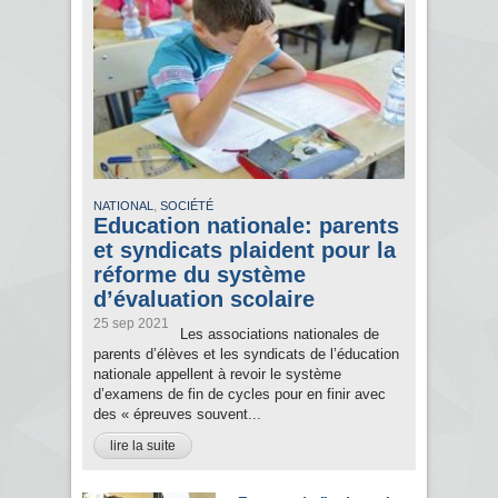
,
NATIONAL
SOCIÉTÉ
Education nationale: parents
et syndicats plaident pour la
réforme du système
d’évaluation scolaire
25 sep 2021
Les associations nationales de
parents d’élèves et les syndicats de l’éducation
nationale appellent à revoir le système
d’examens de fin de cycles pour en finir avec
des « épreuves souvent...
lire la suite