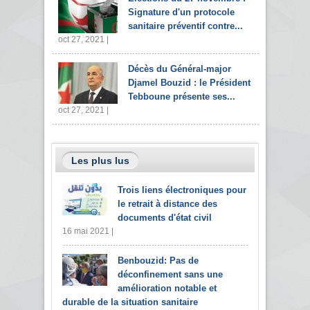
Signature d'un protocole
sanitaire préventif contre...
oct 27, 2021 |
Décès du Général-major
Djamel Bouzid : le Président
Tebboune présente ses...
oct 27, 2021 |
Les plus lus
Trois liens électroniques pour
le retrait à distance des
documents d'état civil
16 mai 2021 |
Benbouzid: Pas de
déconfinement sans une
amélioration notable et
durable de la situation sanitaire