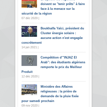
doivent se "tenir prêts" à faire
face à la menace sur la
sécurité de la région
07 déc 2020 |
Boukhalfa Yaïci, président du
Cluster énergie solaire :
aucune action n'est engagée
concrètement
14 jan 2021 |
Compétition d’"INJAZ El
Arab": des étudiants algériens
remporte le prix du Meilleur
Produit
12 déc 2020 |
Ministère des Affaires
religieuses : la prière de
demande de la pluie fixée
pour samedi prochain
09 nov 2020 |