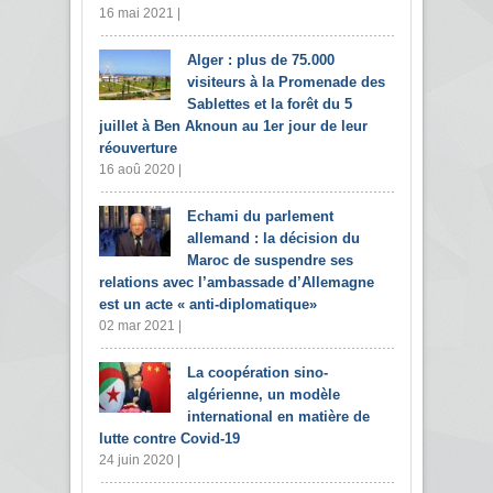
16 mai 2021 |
Alger : plus de 75.000
visiteurs à la Promenade des
Sablettes et la forêt du 5
juillet à Ben Aknoun au 1er jour de leur
réouverture
16 aoû 2020 |
Echami du parlement
allemand : la décision du
Maroc de suspendre ses
relations avec l’ambassade d’Allemagne
est un acte « anti-diplomatique»
02 mar 2021 |
La coopération sino-
algérienne, un modèle
international en matière de
lutte contre Covid-19
24 juin 2020 |