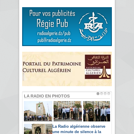
LA RADIO EN PHOTOS
La Radio algérienne observe
une minute de silence à la