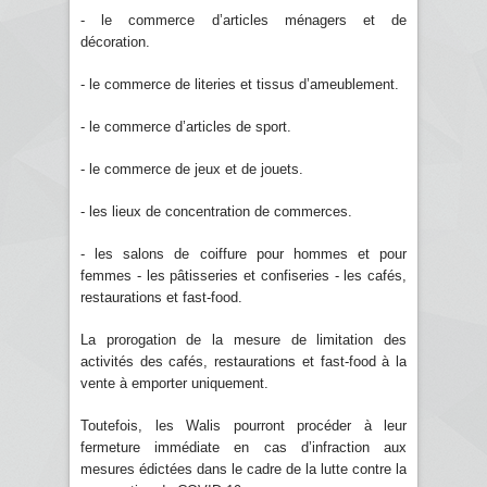
- le commerce d’articles ménagers et de
décoration.
- le commerce de literies et tissus d’ameublement.
- le commerce d’articles de sport.
- le commerce de jeux et de jouets.
- les lieux de concentration de commerces.
- les salons de coiffure pour hommes et pour
femmes - les pâtisseries et confiseries - les cafés,
restaurations et fast-food.
La prorogation de la mesure de limitation des
activités des cafés, restaurations et fast-food à la
vente à emporter uniquement.
Toutefois, les Walis pourront procéder à leur
fermeture immédiate en cas d’infraction aux
mesures édictées dans le cadre de la lutte contre la