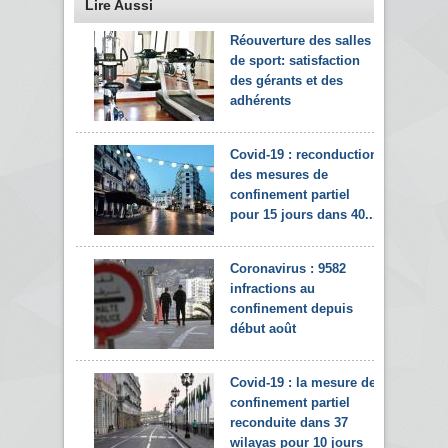
Lire Aussi
Réouverture des salles
de sport: satisfaction
des gérants et des
adhérents
Covid-19 : reconduction
des mesures de
confinement partiel
pour 15 jours dans 40...
Coronavirus : 9582
infractions au
confinement depuis
début août
Covid-19 : la mesure de
confinement partiel
reconduite dans 37
wilayas pour 10 jours