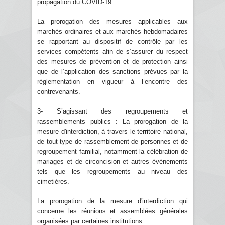
propagation du COVID-19.
La prorogation des mesures applicables aux
marchés ordinaires et aux marchés hebdomadaires
se rapportant au dispositif de contrôle par les
services compétents afin de s’assurer du respect
des mesures de prévention et de protection ainsi
que de l’application des sanctions prévues par la
réglementation en vigueur à l’encontre des
contrevenants.
3- S’agissant des regroupements et
rassemblements publics : La prorogation de la
mesure d'interdiction, à travers le territoire national,
de tout type de rassemblement de personnes et de
regroupement familial, notamment la célébration de
mariages et de circoncision et autres événements
tels que les regroupements au niveau des
cimetières.
La prorogation de la mesure d'interdiction qui
concerne les réunions et assemblées générales
organisées par certaines institutions.