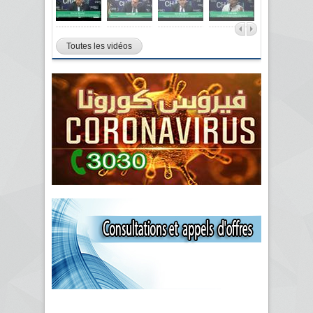
Toutes les vidéos