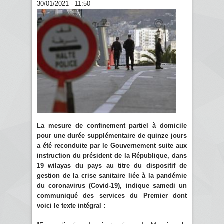
30/01/2021 - 11:50
La mesure de confinement partiel à domicile
pour une durée supplémentaire de quinze jours
a été reconduite par le Gouvernement suite aux
instruction du président de la République, dans
19 wilayas du pays au titre du dispositif de
gestion de la crise sanitaire liée à la pandémie
du coronavirus (Covid-19), indique samedi un
communiqué des services du Premier dont
voici le texte intégral :