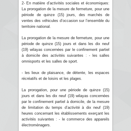
2- En matière d’activités sociales et économiques:
La prorogation de la mesure de fermeture, pour une
période de quinze (15) jours, des marchés de
ventes des véhicules d’occasion sur l’ensemble du
territoire national.
La prorogation de la mesure de fermeture, pour une
période de quinze (15) jours et dans les dix neuf
(19) wilayas concernées par le confinement partiel
à domicile des activités suivantes : - les salles
omnisports et les salles de sport.
- les lieux de plaisance, de détente, les espaces
récréatifs et de loisirs et les plages.
La prorogation, pour une période de quinze (15)
jours et dans les dix neuf (19) wilayas concernées
par le confinement partiel à domicile, de la mesure
de limitation du temps d’activité à dix neuf (19)
heures concernant les établissements exerçant les
activités suivantes : - le commerce des appareils
électroménagers.