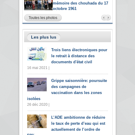
mémoire des chouhada du 17
octobre 1961
Toutes les photos
Les plus lus
Trois liens électroniques pour
le retrait à distance des
documents d'état civil
16 mai 2021 |
Grippe saisonnière: poursuite
des campagnes de
vaccination dans les zones
isolées
26 déc 2020 |
L’ADE ambitionne de réduire
le taux de perte d’eau qui est
actuellement de l’ordre de