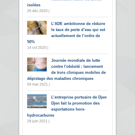
isolées
26 déc 2020 |
L’ADE ambitionne de réduire
le taux de perte d’eau qui est
actuellement de l’ordre de
50%
14 oct 2020 |
Journée mondiale de lutte
contre l'obésité : lancement
de trois cliniques mobiles de
dépistage des maladies chroniques
04 mar 2021 |
L’entreprise portuaire de Djen
Djen fait la promotion des
exportations hors-
hydrocarbures
28 juin 2021 |