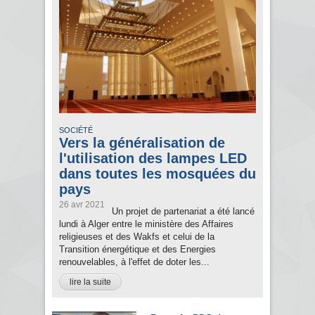
SOCIÉTÉ
Vers la généralisation de
l'utilisation des lampes LED
dans toutes les mosquées du
pays
26 avr 2021
Un projet de partenariat a été lancé
lundi à Alger entre le ministère des Affaires
religieuses et des Wakfs et celui de la
Transition énergétique et des Energies
renouvelables, à l'effet de doter les...
lire la suite