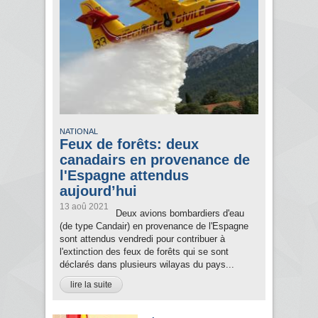
NATIONAL
Feux de forêts: deux
canadairs en provenance de
l'Espagne attendus
aujourd’hui
13 aoû 2021
Deux avions bombardiers d'eau
(de type Candair) en provenance de l'Espagne
sont attendus vendredi pour contribuer à
l'extinction des feux de forêts qui se sont
déclarés dans plusieurs wilayas du pays...
lire la suite