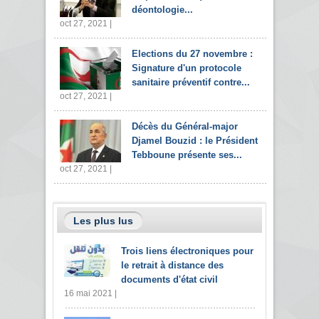
déontologie...
oct 27, 2021 |
Elections du 27 novembre :
Signature d'un protocole
sanitaire préventif contre...
oct 27, 2021 |
Décès du Général-major
Djamel Bouzid : le Président
Tebboune présente ses...
oct 27, 2021 |
Les plus lus
Trois liens électroniques pour
le retrait à distance des
documents d'état civil
16 mai 2021 |