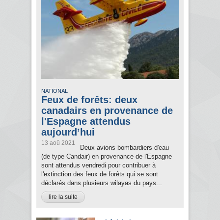
NATIONAL
Feux de forêts: deux
canadairs en provenance de
l'Espagne attendus
aujourd’hui
13 aoû 2021
Deux avions bombardiers d'eau
(de type Candair) en provenance de l'Espagne
sont attendus vendredi pour contribuer à
l'extinction des feux de forêts qui se sont
déclarés dans plusieurs wilayas du pays...
lire la suite