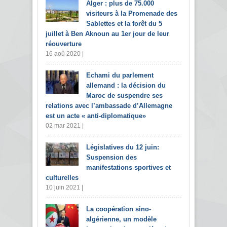
Alger : plus de 75.000
visiteurs à la Promenade des
Sablettes et la forêt du 5
juillet à Ben Aknoun au 1er jour de leur
réouverture
16 aoû 2020 |
Echami du parlement
allemand : la décision du
Maroc de suspendre ses
relations avec l’ambassade d’Allemagne
est un acte « anti-diplomatique»
02 mar 2021 |
Législatives du 12 juin:
Suspension des
manifestations sportives et
culturelles
10 juin 2021 |
La coopération sino-
algérienne, un modèle