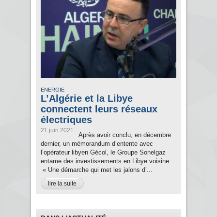
ENERGIE
L’Algérie et la Libye
connectent leurs réseaux
électriques
21 juin 2021
Après avoir conclu, en décembre
dernier, un mémorandum d’entente avec
l’opérateur libyen Gécol, le Groupe Sonelgaz
entame des investissements en Libye voisine.
« Une démarche qui met les jalons d’...
lire la suite