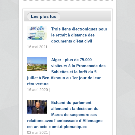
Les plus lus
Trois liens électroniques pour
le retrait à distance des
documents d'état civil
16 mai 2021 |
Alger : plus de 75.000
visiteurs à la Promenade des
Sablettes et la forêt du 5
juillet à Ben Aknoun au 1er jour de leur
réouverture
16 aoû 2020 |
Echami du parlement
allemand : la décision du
Maroc de suspendre ses
relations avec l’ambassade d’Allemagne
est un acte « anti-diplomatique»
02 mar 2021 |