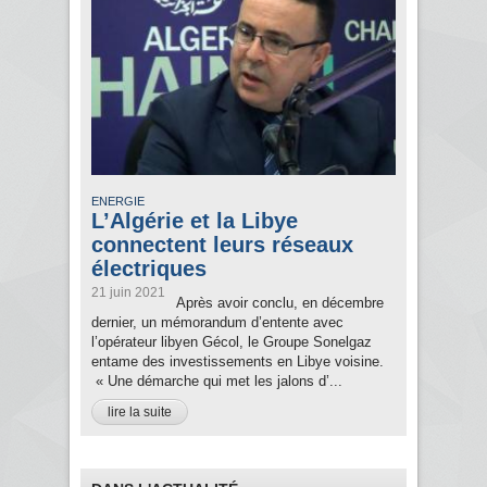
ENERGIE
L’Algérie et la Libye
connectent leurs réseaux
électriques
21 juin 2021
Après avoir conclu, en décembre
dernier, un mémorandum d’entente avec
l’opérateur libyen Gécol, le Groupe Sonelgaz
entame des investissements en Libye voisine.
« Une démarche qui met les jalons d’...
lire la suite