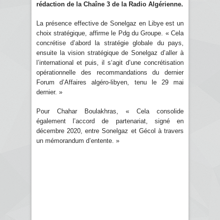
rédaction de la Chaîne 3 de la Radio Algérienne.
La présence effective de Sonelgaz en Libye est un
choix stratégique, affirme le Pdg du Groupe. « Cela
concrétise d’abord la stratégie globale du pays,
ensuite la vision stratégique de Sonelgaz d’aller à
l’international et puis, il s‘agit d’une concrétisation
opérationnelle des recommandations du dernier
Forum d’Affaires algéro-libyen, tenu le 29 mai
dernier. »
Pour Chahar Boulakhras, « Cela consolide
également l’accord de partenariat, signé en
décembre 2020, entre Sonelgaz et Gécol à travers
un mémorandum d’entente. »