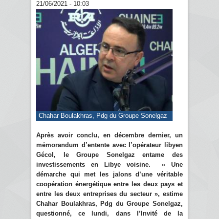
21/06/2021 - 10:03
Chahar Boulakhras, Pdg du Groupe Sonelgaz
Après avoir conclu, en décembre dernier, un
mémorandum d’entente avec l’opérateur libyen
Gécol, le Groupe Sonelgaz entame des
investissements en Libye voisine. « Une
démarche qui met les jalons d’une véritable
coopération énergétique entre les deux pays et
entre les deux entreprises du secteur », estime
Chahar Boulakhras, Pdg du Groupe Sonelgaz,
questionné, ce lundi, dans l’Invité de la