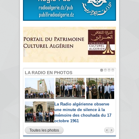
LA RADIO EN PHOTOS
La Radio algérienne observe
une minute de silence à la
mémoire des chouhada du 17
octobre 1961
Toutes les photos