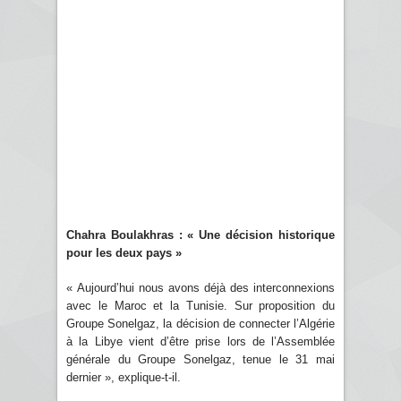
Chahra Boulakhras : « Une décision historique
pour les deux pays »
« Aujourd’hui nous avons déjà des interconnexions
avec le Maroc et la Tunisie. Sur proposition du
Groupe Sonelgaz, la décision de connecter l’Algérie
à la Libye vient d’être prise lors de l’Assemblée
générale du Groupe Sonelgaz, tenue le 31 mai
dernier », explique-t-il.