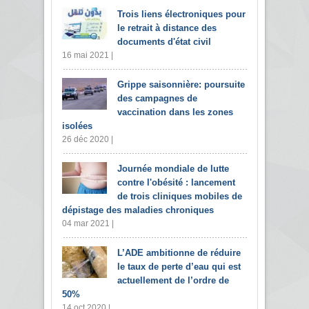
Trois liens électroniques pour
le retrait à distance des
documents d'état civil
16 mai 2021 |
Grippe saisonnière: poursuite
des campagnes de
vaccination dans les zones
isolées
26 déc 2020 |
Journée mondiale de lutte
contre l'obésité : lancement
de trois cliniques mobiles de
dépistage des maladies chroniques
04 mar 2021 |
L’ADE ambitionne de réduire
le taux de perte d’eau qui est
actuellement de l’ordre de
50%
14 oct 2020 |