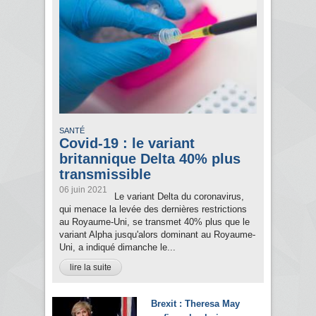
SANTÉ
Covid-19 : le variant
britannique Delta 40% plus
transmissible
06 juin 2021
Le variant Delta du coronavirus,
qui menace la levée des dernières restrictions
au Royaume-Uni, se transmet 40% plus que le
variant Alpha jusqu'alors dominant au Royaume-
Uni, a indiqué dimanche le...
lire la suite
Brexit : Theresa May