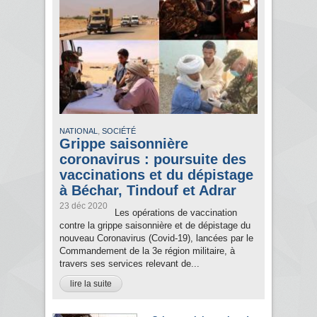
,
NATIONAL
SOCIÉTÉ
Grippe saisonnière
coronavirus : poursuite des
vaccinations et du dépistage
à Béchar, Tindouf et Adrar
23 déc 2020
Les opérations de vaccination
contre la grippe saisonnière et de dépistage du
nouveau Coronavirus (Covid-19), lancées par le
Commandement de la 3e région militaire, à
travers ses services relevant de...
lire la suite