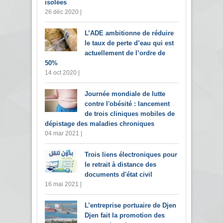
isolées
26 déc 2020 |
L’ADE ambitionne de réduire
le taux de perte d’eau qui est
actuellement de l’ordre de
50%
14 oct 2020 |
Journée mondiale de lutte
contre l'obésité : lancement
de trois cliniques mobiles de
dépistage des maladies chroniques
04 mar 2021 |
Trois liens électroniques pour
le retrait à distance des
documents d'état civil
16 mai 2021 |
L’entreprise portuaire de Djen
Djen fait la promotion des