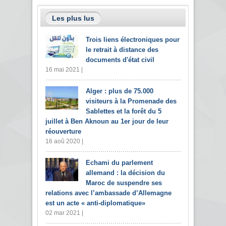
Les plus lus
Trois liens électroniques pour
le retrait à distance des
documents d'état civil
16 mai 2021 |
Alger : plus de 75.000
visiteurs à la Promenade des
Sablettes et la forêt du 5
juillet à Ben Aknoun au 1er jour de leur
réouverture
16 aoû 2020 |
Echami du parlement
allemand : la décision du
Maroc de suspendre ses
relations avec l’ambassade d’Allemagne
est un acte « anti-diplomatique»
02 mar 2021 |