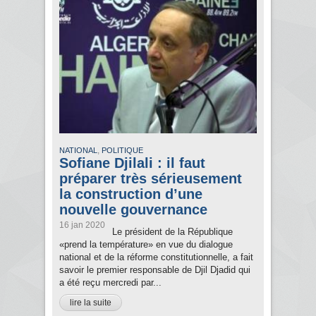
,
NATIONAL
POLITIQUE
Sofiane Djilali : il faut
préparer très sérieusement
la construction d’une
nouvelle gouvernance
16 jan 2020
Le président de la République
«prend la température» en vue du dialogue
national et de la réforme constitutionnelle, a fait
savoir le premier responsable de Djil Djadid qui
a été reçu mercredi par...
lire la suite