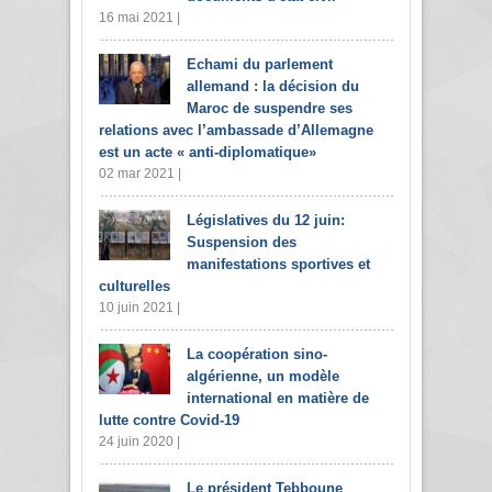
16 mai 2021 |
Echami du parlement
allemand : la décision du
Maroc de suspendre ses
relations avec l’ambassade d’Allemagne
est un acte « anti-diplomatique»
02 mar 2021 |
Législatives du 12 juin:
Suspension des
manifestations sportives et
culturelles
10 juin 2021 |
La coopération sino-
algérienne, un modèle
international en matière de
lutte contre Covid-19
24 juin 2020 |
Le président Tebboune