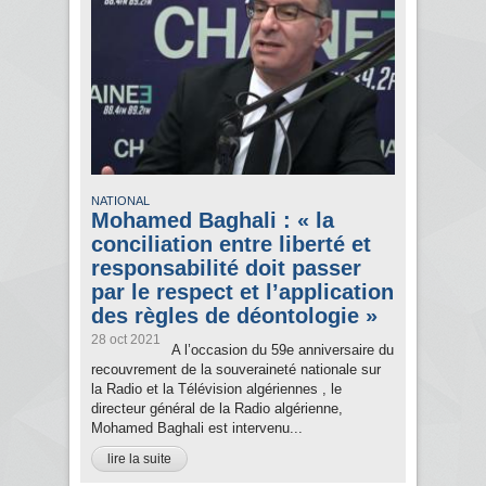
NATIONAL
Mohamed Baghali : « la
conciliation entre liberté et
responsabilité doit passer
par le respect et l’application
des règles de déontologie »
28 oct 2021
A l’occasion du 59e anniversaire du
recouvrement de la souveraineté nationale sur
la Radio et la Télévision algériennes , le
directeur général de la Radio algérienne,
Mohamed Baghali est intervenu...
lire la suite