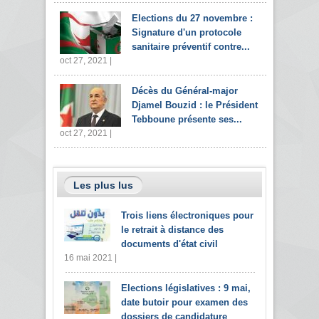
Elections du 27 novembre :
Signature d'un protocole
sanitaire préventif contre...
oct 27, 2021 |
Décès du Général-major
Djamel Bouzid : le Président
Tebboune présente ses...
oct 27, 2021 |
Les plus lus
Trois liens électroniques pour
le retrait à distance des
documents d'état civil
16 mai 2021 |
Elections législatives : 9 mai,
date butoir pour examen des
dossiers de candidature