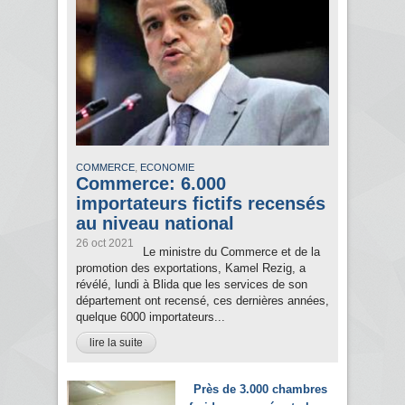
,
COMMERCE
ECONOMIE
Commerce: 6.000
importateurs fictifs recensés
au niveau national
26 oct 2021
Le ministre du Commerce et de la
promotion des exportations, Kamel Rezig, a
révélé, lundi à Blida que les services de son
département ont recensé, ces dernières années,
quelque 6000 importateurs...
lire la suite
Près de 3.000 chambres