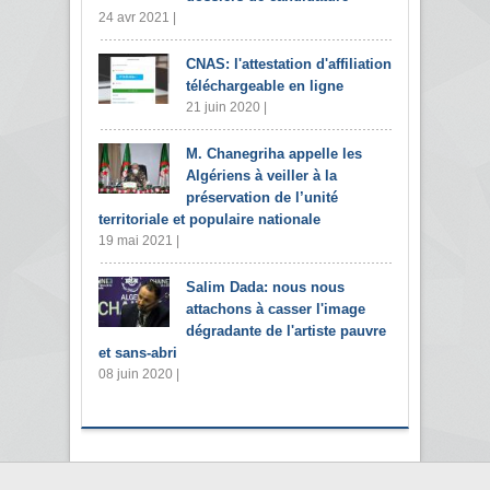
24 avr 2021 |
CNAS: l'attestation d'affiliation
téléchargeable en ligne
21 juin 2020 |
M. Chanegriha appelle les
Algériens à veiller à la
préservation de l’unité
territoriale et populaire nationale
19 mai 2021 |
Salim Dada: nous nous
attachons à casser l'image
dégradante de l'artiste pauvre
et sans-abri
08 juin 2020 |